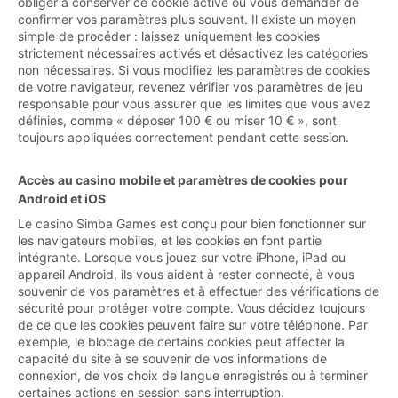
obliger à conserver ce cookie activé ou vous demander de
confirmer vos paramètres plus souvent. Il existe un moyen
simple de procéder : laissez uniquement les cookies
strictement nécessaires activés et désactivez les catégories
non nécessaires. Si vous modifiez les paramètres de cookies
de votre navigateur, revenez vérifier vos paramètres de jeu
responsable pour vous assurer que les limites que vous avez
définies, comme « déposer 100 € ou miser 10 € », sont
toujours appliquées correctement pendant cette session.
Accès au casino mobile et paramètres de cookies pour
Android et iOS
Le casino Simba Games est conçu pour bien fonctionner sur
les navigateurs mobiles, et les cookies en font partie
intégrante. Lorsque vous jouez sur votre iPhone, iPad ou
appareil Android, ils vous aident à rester connecté, à vous
souvenir de vos paramètres et à effectuer des vérifications de
sécurité pour protéger votre compte. Vous décidez toujours
de ce que les cookies peuvent faire sur votre téléphone. Par
exemple, le blocage de certains cookies peut affecter la
capacité du site à se souvenir de vos informations de
connexion, de vos choix de langue enregistrés ou à terminer
certaines actions en session sans interruption.