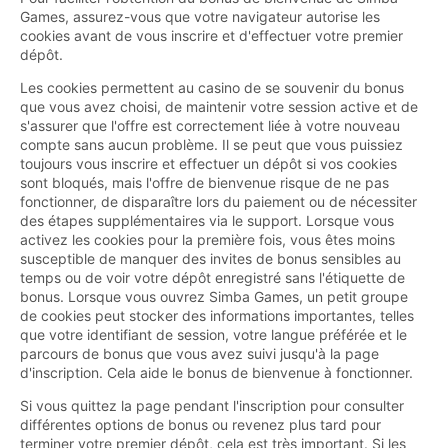
Games, assurez-vous que votre navigateur autorise les
cookies avant de vous inscrire et d'effectuer votre premier
dépôt.
Les cookies permettent au casino de se souvenir du bonus
que vous avez choisi, de maintenir votre session active et de
s'assurer que l'offre est correctement liée à votre nouveau
compte sans aucun problème. Il se peut que vous puissiez
toujours vous inscrire et effectuer un dépôt si vos cookies
sont bloqués, mais l'offre de bienvenue risque de ne pas
fonctionner, de disparaître lors du paiement ou de nécessiter
des étapes supplémentaires via le support. Lorsque vous
activez les cookies pour la première fois, vous êtes moins
susceptible de manquer des invites de bonus sensibles au
temps ou de voir votre dépôt enregistré sans l'étiquette de
bonus. Lorsque vous ouvrez Simba Games, un petit groupe
de cookies peut stocker des informations importantes, telles
que votre identifiant de session, votre langue préférée et le
parcours de bonus que vous avez suivi jusqu'à la page
d'inscription. Cela aide le bonus de bienvenue à fonctionner.
Si vous quittez la page pendant l'inscription pour consulter
différentes options de bonus ou revenez plus tard pour
terminer votre premier dépôt, cela est très important. Si les