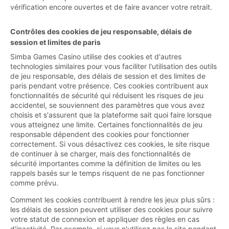
vérification encore ouvertes et de faire avancer votre retrait.
Contrôles des cookies de jeu responsable, délais de
session et limites de paris
Simba Games Casino utilise des cookies et d'autres
technologies similaires pour vous faciliter l'utilisation des outils
de jeu responsable, des délais de session et des limites de
paris pendant votre présence. Ces cookies contribuent aux
fonctionnalités de sécurité qui réduisent les risques de jeu
accidentel, se souviennent des paramètres que vous avez
choisis et s'assurent que la plateforme sait quoi faire lorsque
vous atteignez une limite. Certaines fonctionnalités de jeu
responsable dépendent des cookies pour fonctionner
correctement. Si vous désactivez ces cookies, le site risque
de continuer à se charger, mais des fonctionnalités de
sécurité importantes comme la définition de limites ou les
rappels basés sur le temps risquent de ne pas fonctionner
comme prévu.
Comment les cookies contribuent à rendre les jeux plus sûrs :
les délais de session peuvent utiliser des cookies pour suivre
votre statut de connexion et appliquer des règles en cas
d'inactivité. Par exemple, si vous n'utilisez pas le site pendant