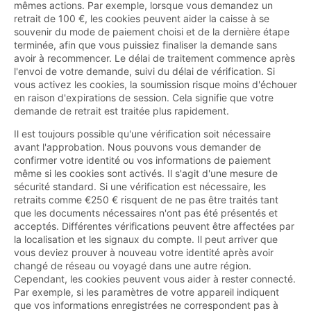
mêmes actions. Par exemple, lorsque vous demandez un
retrait de 100 €, les cookies peuvent aider la caisse à se
souvenir du mode de paiement choisi et de la dernière étape
terminée, afin que vous puissiez finaliser la demande sans
avoir à recommencer. Le délai de traitement commence après
l'envoi de votre demande, suivi du délai de vérification. Si
vous activez les cookies, la soumission risque moins d'échouer
en raison d'expirations de session. Cela signifie que votre
demande de retrait est traitée plus rapidement.
Il est toujours possible qu'une vérification soit nécessaire
avant l'approbation. Nous pouvons vous demander de
confirmer votre identité ou vos informations de paiement
même si les cookies sont activés. Il s'agit d'une mesure de
sécurité standard. Si une vérification est nécessaire, les
retraits comme €250 € risquent de ne pas être traités tant
que les documents nécessaires n'ont pas été présentés et
acceptés. Différentes vérifications peuvent être affectées par
la localisation et les signaux du compte. Il peut arriver que
vous deviez prouver à nouveau votre identité après avoir
changé de réseau ou voyagé dans une autre région.
Cependant, les cookies peuvent vous aider à rester connecté.
Par exemple, si les paramètres de votre appareil indiquent
que vos informations enregistrées ne correspondent pas à