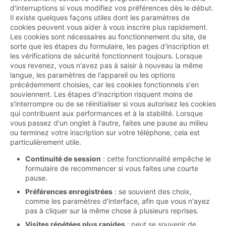
d'interruptions si vous modifiez vos préférences dès le début.
Il existe quelques façons utiles dont les paramètres de
cookies peuvent vous aider à vous inscrire plus rapidement.
Les cookies sont nécessaires au fonctionnement du site, de
sorte que les étapes du formulaire, les pages d'inscription et
les vérifications de sécurité fonctionnent toujours. Lorsque
vous revenez, vous n'avez pas à saisir à nouveau la même
langue, les paramètres de l'appareil ou les options
précédemment choisies, car les cookies fonctionnels s'en
souviennent. Les étapes d'inscription risquent moins de
s'interrompre ou de se réinitialiser si vous autorisez les cookies
qui contribuent aux performances et à la stabilité. Lorsque
vous passez d'un onglet à l'autre, faites une pause au milieu
ou terminez votre inscription sur votre téléphone, cela est
particulièrement utile.
Continuité de session
: cette fonctionnalité empêche le
formulaire de recommencer si vous faites une courte
pause.
Préférences enregistrées
: se souvient des choix,
comme les paramètres d'interface, afin que vous n'ayez
pas à cliquer sur la même chose à plusieurs reprises.
Visites répétées plus rapides
: peut se souvenir de