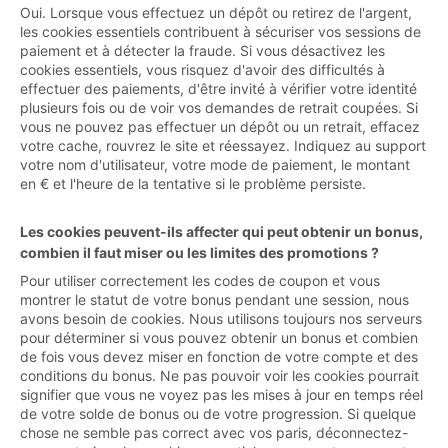
Oui. Lorsque vous effectuez un dépôt ou retirez de l'argent,
les cookies essentiels contribuent à sécuriser vos sessions de
paiement et à détecter la fraude. Si vous désactivez les
cookies essentiels, vous risquez d'avoir des difficultés à
effectuer des paiements, d'être invité à vérifier votre identité
plusieurs fois ou de voir vos demandes de retrait coupées. Si
vous ne pouvez pas effectuer un dépôt ou un retrait, effacez
votre cache, rouvrez le site et réessayez. Indiquez au support
votre nom d'utilisateur, votre mode de paiement, le montant
en € et l'heure de la tentative si le problème persiste.
Les cookies peuvent-ils affecter qui peut obtenir un bonus,
combien il faut miser ou les limites des promotions ?
Pour utiliser correctement les codes de coupon et vous
montrer le statut de votre bonus pendant une session, nous
avons besoin de cookies. Nous utilisons toujours nos serveurs
pour déterminer si vous pouvez obtenir un bonus et combien
de fois vous devez miser en fonction de votre compte et des
conditions du bonus. Ne pas pouvoir voir les cookies pourrait
signifier que vous ne voyez pas les mises à jour en temps réel
de votre solde de bonus ou de votre progression. Si quelque
chose ne semble pas correct avec vos paris, déconnectez-