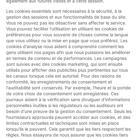
également aux futures visites et à cette session.
Les cookies essentiels sont nécessaires à la sécurité, à la
gestion des sessions et aux fonctionnalités de base du site.
Vous ne pouvez pas les désactiver sans affecter le service.
Vous pouvez faciliter l'utilisation en utilisant les cookies de
préférences pour vous souvenir de choses comme la langue
que vous utilisez ou la mise en page que vous préférez. Les
cookies d'analyse nous aident à comprendre comment les
gens utilisent nos pages afin que nous puissions les améliorer
en termes de contenu et de performances. Les campagnes
sont suivies avec des cookies marketing, qui sont ensuite
utilisés pour afficher des publicités plus pertinentes sur tous
les canaux lorsque cela est autorisé. Pour des raisons de
conformité, les enregistrements de consentement et
l'auditabilité sont conservés. Par exemple, l'heure et la portée
de votre choix de consentement sont enregistrées. Ces
journaux aident à la vérification sans divulguer d'informations
personnelles inutiles si les régulateurs ou les auditeurs ont
besoin d'une preuve de la gestion du consentement. Seuls les
fournisseurs approuvés peuvent accéder aux cookies, et des
limites contractuelles et techniques sont mises en place
lorsqu'ils le peuvent. Cela garantit que les tiers respectent les
règles. Nous essayons de nous assurer que les cookies tiers