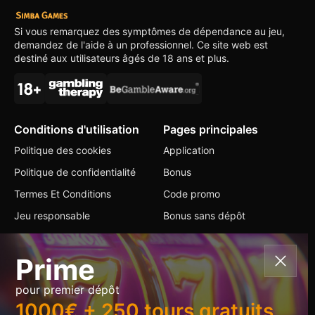
Si vous remarquez des symptômes de dépendance au jeu,
demandez de l'aide à un professionnel. Ce site web est
destiné aux utilisateurs âgés de 18 ans et plus.
Conditions d'utilisation
Pages principales
Politique des cookies
Application
Politique de confidentialité
Bonus
Termes Et Conditions
Code promo
Jeu responsable
Bonus sans dépôt
Contacts
Prime
+357 44 758656
pour premier dépôt
info@simbagamescasino.net
1000€ + 250 tours gratuits