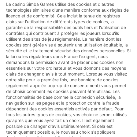
Le casino Simba Games utilise des cookies et d'autres
technologies similaires d'une manière conforme aux règles de
licence et de conformité. Cela inclut la tenue de registres
clairs sur l'utilisation de différents types de cookies, la
garantie de la responsabilité des outils tiers et l'utilisation de
contrôles qui contribuent à protéger les joueurs lorsqu'ils
utilisent des sites de jeu réglementés. La manière dont les
cookies sont gérés vise à soutenir une utilisation équitable, la
sécurité et le traitement sécurisé des données personnelles. Si
la loi ou les régulateurs dans France l'exigent, nous
demandons la permission avant de placer des cookies non
essentiels sur votre ordinateur et vous donnons des moyens
clairs de changer d'avis à tout moment. Lorsque vous visitez
notre site pour la première fois, une bannière de cookies
(également appelée pop-up de consentement) vous permet
de choisir comment les cookies peuvent être utilisés. Les
fonctionnalités de base comme la connexion sécurisée, la
navigation sur les pages et la protection contre la fraude
dépendent des cookies essentiels activés par défaut. Pour
tous les autres types de cookies, vos choix ne seront utilisés
qu'après que vous ayez fait un choix. Il est également
possible de changer d'avis ultérieurement. Si cela est
techniquement possible, le nouveau choix s'appliquera