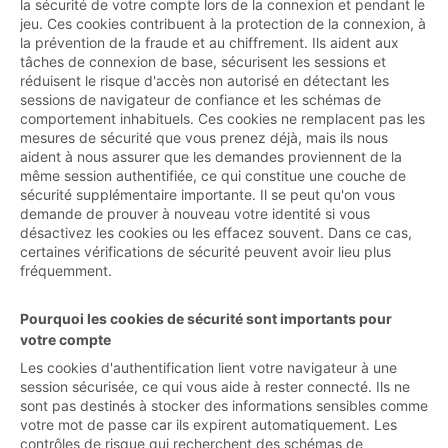
la sécurité de votre compte lors de la connexion et pendant le
jeu. Ces cookies contribuent à la protection de la connexion, à
la prévention de la fraude et au chiffrement. Ils aident aux
tâches de connexion de base, sécurisent les sessions et
réduisent le risque d'accès non autorisé en détectant les
sessions de navigateur de confiance et les schémas de
comportement inhabituels. Ces cookies ne remplacent pas les
mesures de sécurité que vous prenez déjà, mais ils nous
aident à nous assurer que les demandes proviennent de la
même session authentifiée, ce qui constitue une couche de
sécurité supplémentaire importante. Il se peut qu'on vous
demande de prouver à nouveau votre identité si vous
désactivez les cookies ou les effacez souvent. Dans ce cas,
certaines vérifications de sécurité peuvent avoir lieu plus
fréquemment.
Pourquoi les cookies de sécurité sont importants pour
votre compte
Les cookies d'authentification lient votre navigateur à une
session sécurisée, ce qui vous aide à rester connecté. Ils ne
sont pas destinés à stocker des informations sensibles comme
votre mot de passe car ils expirent automatiquement. Les
contrôles de risque qui recherchent des schémas de