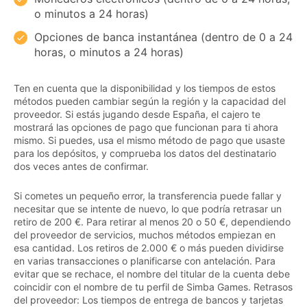
o minutos a 24 horas)
Opciones de banca instantánea (dentro de 0 a 24
horas, o minutos a 24 horas)
Ten en cuenta que la disponibilidad y los tiempos de estos
métodos pueden cambiar según la región y la capacidad del
proveedor. Si estás jugando desde España, el cajero te
mostrará las opciones de pago que funcionan para ti ahora
mismo. Si puedes, usa el mismo método de pago que usaste
para los depósitos, y comprueba los datos del destinatario
dos veces antes de confirmar.
Si cometes un pequeño error, la transferencia puede fallar y
necesitar que se intente de nuevo, lo que podría retrasar un
retiro de 200 €. Para retirar al menos 20 o 50 €, dependiendo
del proveedor de servicios, muchos métodos empiezan en
esa cantidad. Los retiros de 2.000 € o más pueden dividirse
en varias transacciones o planificarse con antelación. Para
evitar que se rechace, el nombre del titular de la cuenta debe
coincidir con el nombre de tu perfil de Simba Games. Retrasos
del proveedor: Los tiempos de entrega de bancos y tarjetas