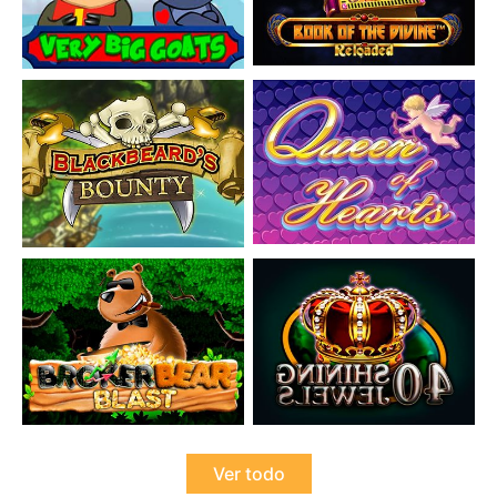
Ver todo