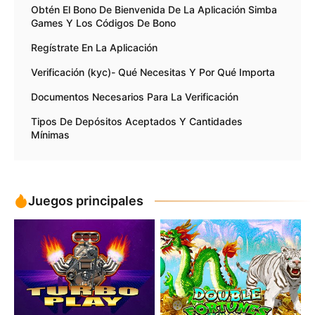
Obtén El Bono De Bienvenida De La Aplicación Simba
Games Y Los Códigos De Bono
Regístrate En La Aplicación
Verificación (kyc)- Qué Necesitas Y Por Qué Importa
Documentos Necesarios Para La Verificación
Tipos De Depósitos Aceptados Y Cantidades
Mínimas
Cómo Retirar Ganancias De Simba Games: Tiempos
De Procesamiento Y Métodos
Límites Diarios En Depósitos Y Retiros, Así Como
Juegos principales
Requisitos De Apuesta Y Tarifas
Juego Seguro En La Aplicación Simba Games:
Cifrado, Conoce A Tu Cliente (kyc) Y Herramientas
Para El Juego Responsable
La Aplicación Del Casino Simba Games Basa Su
Servicio En La Licencia Y El Juego Justo