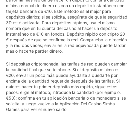
mínima normal de dinero es con un depósito instantáneo con
tarjeta bancaria de €10. Este método es el mejor para
depósitos diarios; si se solicita, asegúrate de que la seguridad
3D esté activada. Para depósitos rápidos, usa el mismo
nombre que en tu cuenta del casino al hacer un depósito
instantáneo de €10 en fondos. Depósito rápido con cripto 20
€ después de que se confirme la red. Comprueba la dirección
y la red dos veces; enviar en la red equivocada puede tardar
más o hacerte perder dinero.
Si depositas criptomoneda, las tarifas de red pueden cambiar
la cantidad final que se te abone. Si el depósito mínimo es
€20, enviar un poco más puede ayudarte a quedarte por
encima de la cantidad requerida después de las tarifas. Si
quieres hacer tu primer depósito más rápido, sigue estos
pasos: elige el método; introduce la cantidad (por ejemplo,
€50); confirma en tu aplicación bancaria o de monedero si se
solicita; y luego vuelve a la Aplicación Del Casino Simba
Games para ver el nuevo saldo.