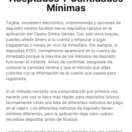
Mínimas
Tarjeta, monedero electrónico, criptomoneda y opciones de
depósito mínimo facilitan hacer depósitos rápidos en la
aplicación del Casino Simba Games. Con solo unos toques,
puedes añadir dinero a tu cuenta y empezar a jugar
tragaperras o mesas en vivo de inmediato. Por ejemplo, si
depositas €100, normalmente aparecerá en tu cuenta de
inmediato porque la mayoría de los métodos de depósito
funcionan al instante. Antes de confirmar, asegúrate de
conocer la cantidad mínima y que el método que elijas
coincida con la información de la cuenta que usaste para
registrarte.
Si un método necesita una comprobación por primera vez,
hacerlo una vez lo hace más rápido para depósitos futuros.
Normalmente verás una lista de diferentes métodos de pago
en el cajero. Los diferentes métodos de depósito tienen
mínimos diferentes, pero la aplicación deja claro cuánto
necesitas depositar antes de finalizar.
La forma más rápida de hacer un depósito con una cantidad