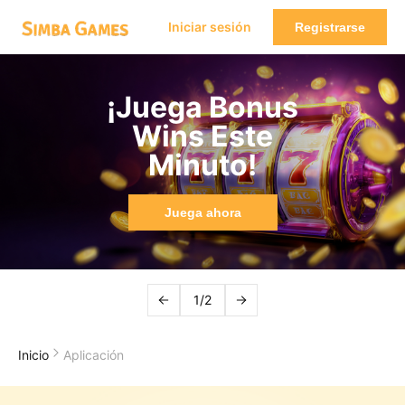
Iniciar sesión
Registrarse
¡Juega Bonus
Wins Este
Minuto!
Juega ahora
1/2
Inicio
Aplicación