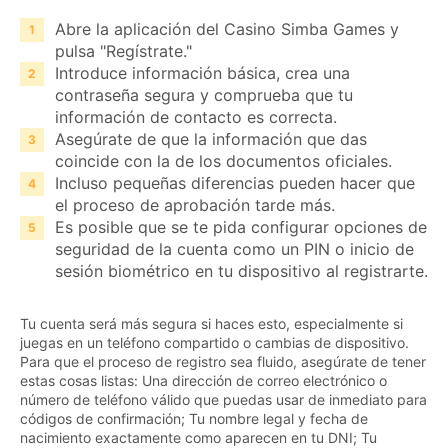
Abre la aplicación del Casino Simba Games y
pulsa "Regístrate."
Introduce información básica, crea una
contraseña segura y comprueba que tu
información de contacto es correcta.
Asegúrate de que la información que das
coincide con la de los documentos oficiales.
Incluso pequeñas diferencias pueden hacer que
el proceso de aprobación tarde más.
Es posible que se te pida configurar opciones de
seguridad de la cuenta como un PIN o inicio de
sesión biométrico en tu dispositivo al registrarte.
Tu cuenta será más segura si haces esto, especialmente si
juegas en un teléfono compartido o cambias de dispositivo.
Para que el proceso de registro sea fluido, asegúrate de tener
estas cosas listas: Una dirección de correo electrónico o
número de teléfono válido que puedas usar de inmediato para
códigos de confirmación; Tu nombre legal y fecha de
nacimiento exactamente como aparecen en tu DNI; Tu