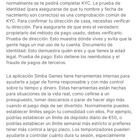
normalmente se te pedirá completar KYC. La prueba de
identidad (para asegurarse de que tu nombre y fecha de
nacimiento son correctos) es una comprobación común de
KYC. Para confirmar tu dirección de casa, necesitas verificar
tu dirección. Para asegurarte de que eres el verdadero
propietario del método de pago usado, debes verificarlo.
Prueba de dirección: Esto muestra dónde vives y evita que la
gente haga un mal uso de tu cuenta. Documento de
identidad: Esto demuestra quién eres y que tienes la edad
legal. Prueba de pago: Esto detiene los reembolsos y el
fraude de pagos de terceros.
La aplicación Simba Games tiene herramientas internas para
ayudarte a jugar de forma responsable y con más control
sobre tu tiempo y dinero. Estas herramientas están hechas
para situaciones de la vida real, como ceñirse a un
presupuesto, tomar descansos o parar de hacer algo más
cuando el juego deja de ser divertido. Normalmente puedes
establecer límites según tu comodidad con ellos. Por ejemplo,
podrías establecer un límite de depósito diario de €50, o
podrías establecer un límite semanal más estricto si prefieres
tener más control a largo plazo. Los temporizadores pueden
ayudarte a controlar cuánto dura tu sesión, especialmente