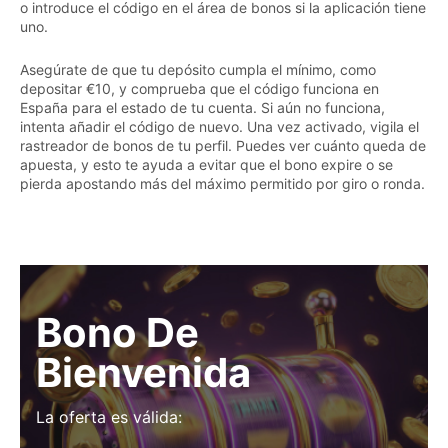
o introduce el código en el área de bonos si la aplicación tiene
uno.
Asegúrate de que tu depósito cumpla el mínimo, como
depositar €10, y comprueba que el código funciona en
España para el estado de tu cuenta. Si aún no funciona,
intenta añadir el código de nuevo. Una vez activado, vigila el
rastreador de bonos de tu perfil. Puedes ver cuánto queda de
apuesta, y esto te ayuda a evitar que el bono expire o se
pierda apostando más del máximo permitido por giro o ronda.
Bono De
Bienvenida
La oferta es válida: