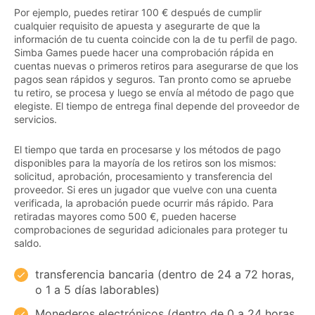
Por ejemplo, puedes retirar 100 € después de cumplir
cualquier requisito de apuesta y asegurarte de que la
información de tu cuenta coincide con la de tu perfil de pago.
Simba Games puede hacer una comprobación rápida en
cuentas nuevas o primeros retiros para asegurarse de que los
pagos sean rápidos y seguros. Tan pronto como se apruebe
tu retiro, se procesa y luego se envía al método de pago que
elegiste. El tiempo de entrega final depende del proveedor de
servicios.
El tiempo que tarda en procesarse y los métodos de pago
disponibles para la mayoría de los retiros son los mismos:
solicitud, aprobación, procesamiento y transferencia del
proveedor. Si eres un jugador que vuelve con una cuenta
verificada, la aprobación puede ocurrir más rápido. Para
retiradas mayores como 500 €, pueden hacerse
comprobaciones de seguridad adicionales para proteger tu
saldo.
transferencia bancaria (dentro de 24 a 72 horas,
o 1 a 5 días laborables)
Monederos electrónicos (dentro de 0 a 24 horas,