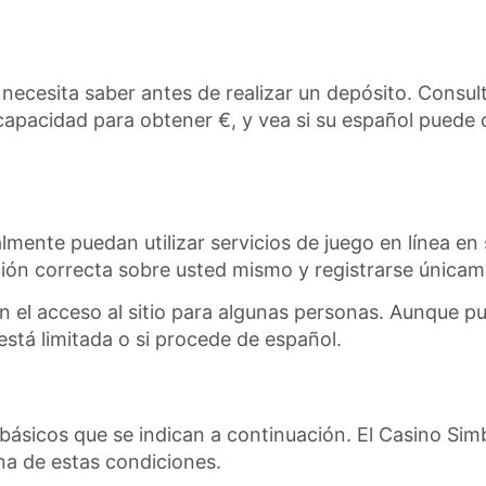
necesita saber antes de realizar un depósito. Consult
 capacidad para obtener €, y vea si su español puede
ente puedan utilizar servicios de juego en línea en s
ón correcta sobre usted mismo y registrarse únicame
tan el acceso al sitio para algunas personas. Aunque 
 está limitada o si procede de español.
os básicos que se indican a continuación. El Casino Si
na de estas condiciones.