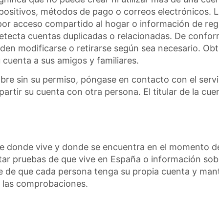
dispositivos, métodos de pago o correos electrónicos.
 acceso compartido al hogar o información de registro
etecta cuentas duplicadas o relacionadas. De confor
den modificarse o retirarse según sea necesario. Ob
cuenta a sus amigos y familiares.
re sin su permiso, póngase en contacto con el servic
partir su cuenta con otra persona. El titular de la cu
e donde vive y donde se encuentra en el momento d
ar pruebas de que vive en España o información sobre
se de que cada persona tenga su propia cuenta y ma
e las comprobaciones.