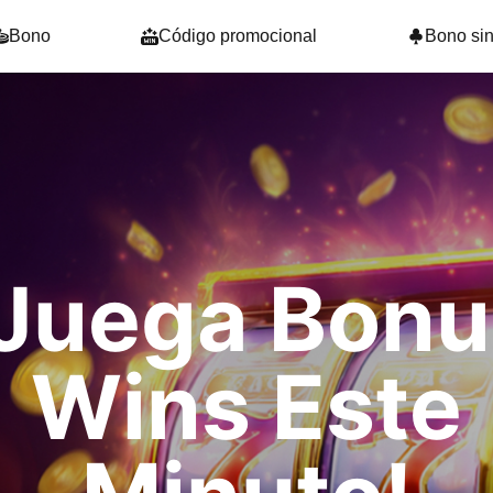
Bono
Código promocional
Bono sin
¡Juega Bonu
Wins Este