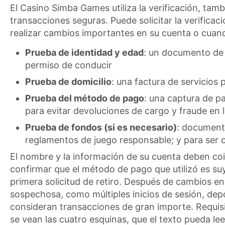
El Casino Simba Games utiliza la verificación, tamb
transacciones seguras. Puede solicitar la verificac
realizar cambios importantes en su cuenta o cua
Prueba de identidad y edad
: un documento de 
permiso de conducir
Prueba de domicilio
: una factura de servicios 
Prueba del método de pago
: una captura de p
para evitar devoluciones de cargo y fraude en 
Prueba de fondos (si es necesario)
: documento
reglamentos de juego responsable; y para ser 
El nombre y la información de su cuenta deben co
confirmar que el método de pago que utilizó es suy
primera solicitud de retiro. Después de cambios en 
sospechosa, como múltiples inicios de sesión, depó
consideran transacciones de gran importe. Requis
se vean las cuatro esquinas, que el texto pueda le