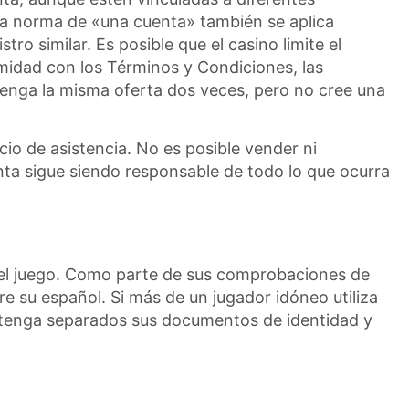
 La norma de «una cuenta» también se aplica
 similar. Es posible que el casino limite el
midad con los Términos y Condiciones, las
tenga la misma oferta dos veces, pero no cree una
io de asistencia. No es posible vender ni
enta sigue siendo responsable de todo lo que ocurra
el juego. Como parte de sus comprobaciones de
 su español. Si más de un jugador idóneo utiliza
ntenga separados sus documentos de identidad y