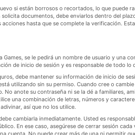
 nuevo si están borrosos o recortados, lo que puede r
 solicita documentos, debe enviarlos dentro del plaz
 acciones hasta que se complete la verificación. Esta
a Games, se le pedirá un nombre de usuario y una co
ón de inicio de sesión y es responsable de todo lo qu
guros, debe mantener su información de inicio de sesi
a está utilizando sin su permiso. Cuando cree o cambie
b. No anote su contraseña ni se la dé a familiares, am
ilice una combinación de letras, números y caractere
divinar, así que no los utilice.
, debe cambiarla inmediatamente. Usted es responsabl
público. En ese caso, asegúrese de cerrar sesión cada
a cuenta. No puede crear más de una ni permitir que o