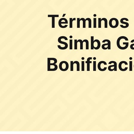
Términos 
Simba Ga
Bonificac