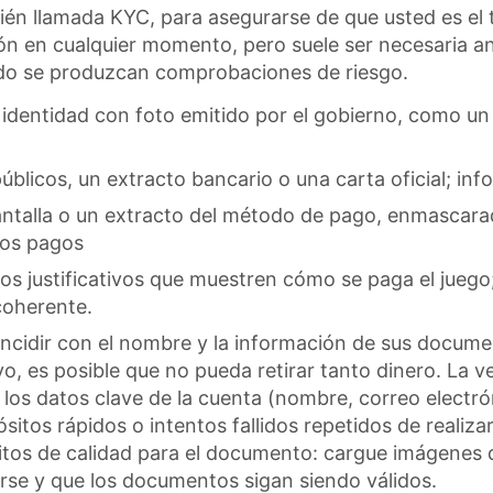
ién llamada KYC, para asegurarse de que usted es el t
ión en cualquier momento, pero suele ser necesaria an
ndo se produzcan comprobaciones de riesgo.
identidad con foto emitido por el gobierno, como u
públicos, un extracto bancario o una carta oficial; i
antalla o un extracto del método de pago, enmascara
los pagos
s justificativos que muestren cómo se paga el juego
coherente.
incidir con el nombre y la información de sus docume
o, es posible que no pueda retirar tanto dinero. La v
los datos clave de la cuenta (nombre, correo electrón
sitos rápidos o intentos fallidos repetidos de realiza
itos de calidad para el documento: cargue imágenes 
erse y que los documentos sigan siendo válidos.