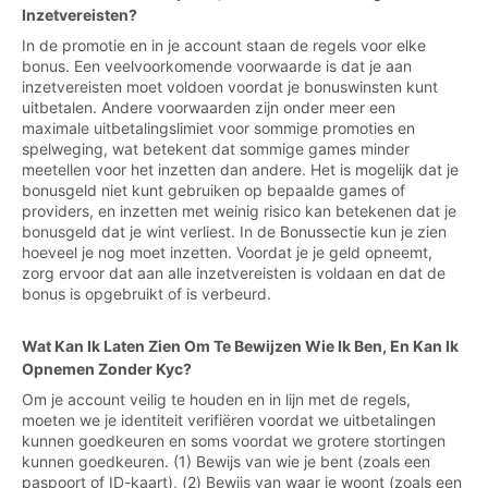
Inzetvereisten?
In de promotie en in je account staan de regels voor elke
bonus. Een veelvoorkomende voorwaarde is dat je aan
inzetvereisten moet voldoen voordat je bonuswinsten kunt
uitbetalen. Andere voorwaarden zijn onder meer een
maximale uitbetalingslimiet voor sommige promoties en
spelweging, wat betekent dat sommige games minder
meetellen voor het inzetten dan andere. Het is mogelijk dat je
bonusgeld niet kunt gebruiken op bepaalde games of
providers, en inzetten met weinig risico kan betekenen dat je
bonusgeld dat je wint verliest. In de Bonussectie kun je zien
hoeveel je nog moet inzetten. Voordat je je geld opneemt,
zorg ervoor dat aan alle inzetvereisten is voldaan en dat de
bonus is opgebruikt of is verbeurd.
Wat Kan Ik Laten Zien Om Te Bewijzen Wie Ik Ben, En Kan Ik
Opnemen Zonder Kyc?
Om je account veilig te houden en in lijn met de regels,
moeten we je identiteit verifiëren voordat we uitbetalingen
kunnen goedkeuren en soms voordat we grotere stortingen
kunnen goedkeuren. (1) Bewijs van wie je bent (zoals een
paspoort of ID-kaart), (2) Bewijs van waar je woont (zoals een