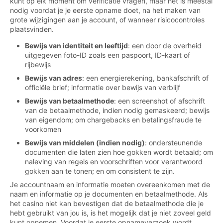
kunt op elk moment om verificatie vragen, maar het is meestal
nodig voordat je je eerste opname doet, na het maken van
grote wijzigingen aan je account, of wanneer risicocontroles
plaatsvinden.
Bewijs van identiteit en leeftijd
: een door de overheid
uitgegeven foto-ID zoals een paspoort, ID-kaart of
rijbewijs
Bewijs van adres
: een energierekening, bankafschrift of
officiële brief; informatie over bewijs van verblijf
Bewijs van betaalmethode
: een screenshot of afschrift
van de betaalmethode, indien nodig gemaskeerd; bewijs
van eigendom; om chargebacks en betalingsfraude te
voorkomen
Bewijs van middelen (indien nodig)
: ondersteunende
documenten die laten zien hoe gokken wordt betaald; om
naleving van regels en voorschriften voor verantwoord
gokken aan te tonen; en om consistent te zijn.
Je accountnaam en informatie moeten overeenkomen met de
naam en informatie op je documenten en betaalmethode. Als
het casino niet kan bevestigen dat de betaalmethode die je
hebt gebruikt van jou is, is het mogelijk dat je niet zoveel geld
kunt opnemen. Voordat je eerste opnameverzoek wordt