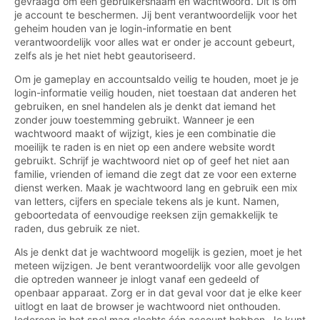
gevraagd om een gebruikersnaam en wachtwoord. Dit is om
je account te beschermen. Jij bent verantwoordelijk voor het
geheim houden van je login-informatie en bent
verantwoordelijk voor alles wat er onder je account gebeurt,
zelfs als je het niet hebt geautoriseerd.
Om je gameplay en accountsaldo veilig te houden, moet je je
login-informatie veilig houden, niet toestaan dat anderen het
gebruiken, en snel handelen als je denkt dat iemand het
zonder jouw toestemming gebruikt. Wanneer je een
wachtwoord maakt of wijzigt, kies je een combinatie die
moeilijk te raden is en niet op een andere website wordt
gebruikt. Schrijf je wachtwoord niet op of geef het niet aan
familie, vrienden of iemand die zegt dat ze voor een externe
dienst werken. Maak je wachtwoord lang en gebruik een mix
van letters, cijfers en speciale tekens als je kunt. Namen,
geboortedata of eenvoudige reeksen zijn gemakkelijk te
raden, dus gebruik ze niet.
Als je denkt dat je wachtwoord mogelijk is gezien, moet je het
meteen wijzigen. Je bent verantwoordelijk voor alle gevolgen
die optreden wanneer je inlogt vanaf een gedeeld of
openbaar apparaat. Zorg er in dat geval voor dat je elke keer
uitlogt en laat de browser je wachtwoord niet onthouden.
Iedereen in het spel mag slechts één account hebben. Je kunt