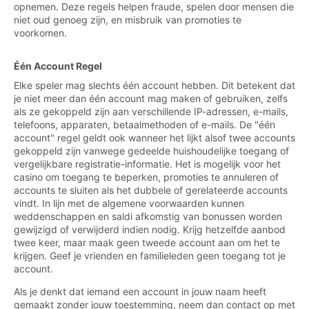
opnemen. Deze regels helpen fraude, spelen door mensen die
niet oud genoeg zijn, en misbruik van promoties te
voorkomen.
Één Account Regel
Elke speler mag slechts één account hebben. Dit betekent dat
je niet meer dan één account mag maken of gebruiken, zelfs
als ze gekoppeld zijn aan verschillende IP-adressen, e-mails,
telefoons, apparaten, betaalmethoden of e-mails. De "één
account" regel geldt ook wanneer het lijkt alsof twee accounts
gekoppeld zijn vanwege gedeelde huishoudelijke toegang of
vergelijkbare registratie-informatie. Het is mogelijk voor het
casino om toegang te beperken, promoties te annuleren of
accounts te sluiten als het dubbele of gerelateerde accounts
vindt. In lijn met de algemene voorwaarden kunnen
weddenschappen en saldi afkomstig van bonussen worden
gewijzigd of verwijderd indien nodig. Krijg hetzelfde aanbod
twee keer, maar maak geen tweede account aan om het te
krijgen. Geef je vrienden en familieleden geen toegang tot je
account.
Als je denkt dat iemand een account in jouw naam heeft
gemaakt zonder jouw toestemming, neem dan contact op met