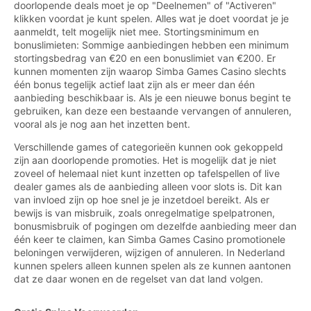
doorlopende deals moet je op "Deelnemen" of "Activeren"
klikken voordat je kunt spelen. Alles wat je doet voordat je je
aanmeldt, telt mogelijk niet mee. Stortingsminimum en
bonuslimieten: Sommige aanbiedingen hebben een minimum
stortingsbedrag van €20 en een bonuslimiet van €200. Er
kunnen momenten zijn waarop Simba Games Casino slechts
één bonus tegelijk actief laat zijn als er meer dan één
aanbieding beschikbaar is. Als je een nieuwe bonus begint te
gebruiken, kan deze een bestaande vervangen of annuleren,
vooral als je nog aan het inzetten bent.
Verschillende games of categorieën kunnen ook gekoppeld
zijn aan doorlopende promoties. Het is mogelijk dat je niet
zoveel of helemaal niet kunt inzetten op tafelspellen of live
dealer games als de aanbieding alleen voor slots is. Dit kan
van invloed zijn op hoe snel je je inzetdoel bereikt. Als er
bewijs is van misbruik, zoals onregelmatige spelpatronen,
bonusmisbruik of pogingen om dezelfde aanbieding meer dan
één keer te claimen, kan Simba Games Casino promotionele
beloningen verwijderen, wijzigen of annuleren. In Nederland
kunnen spelers alleen kunnen spelen als ze kunnen aantonen
dat ze daar wonen en de regelset van dat land volgen.