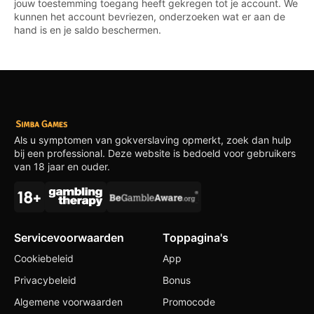
jouw toestemming toegang heeft gekregen tot je account. We
kunnen het account bevriezen, onderzoeken wat er aan de
hand is en je saldo beschermen.
Als u symptomen van gokverslaving opmerkt, zoek dan hulp
bij een professional. Deze website is bedoeld voor gebruikers
van 18 jaar en ouder.
Servicevoorwaarden
Toppagina's
Cookiebeleid
App
Privacybeleid
Bonus
Algemene voorwaarden
Promocode