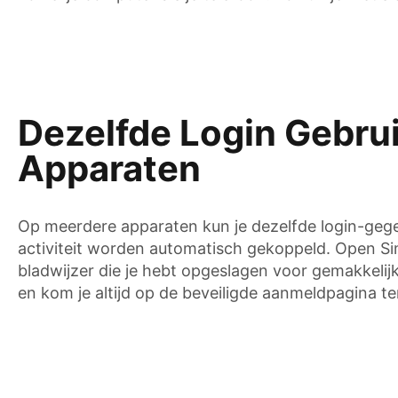
Dezelfde Login Gebru
Apparaten
Op meerdere apparaten kun je dezelfde login-gegev
activiteit worden automatisch gekoppeld. Open Sim
bladwijzer die je hebt opgeslagen voor gemakkelij
en kom je altijd op de beveiligde aanmeldpagina te