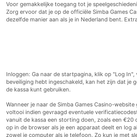
Voor gemakkelijke toegang tot je speelgeschieden
Zorg ervoor dat je op de officiële Simba Games Cas
dezelfde manier aan als je in Nederland bent. Ext
Inloggen: Ga naar de startpagina, klik op "Log In",
beveiliging hebt ingeschakeld, kan het zijn dat je
de kassa kunt gebruiken.
Wanneer je naar de Simba Games Casino-website ga
voltooi indien gevraagd eventuele verificatiecodes
vanuit de kassa een storting doen, zoals een €20 
op in de browser als je een apparaat deelt en log 
zowel je computer als je telefoon. Zo kun je met s