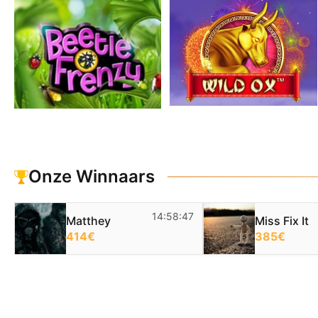
Onze Winnaars
14:58:51
Rubble
Matthey
115€
414€