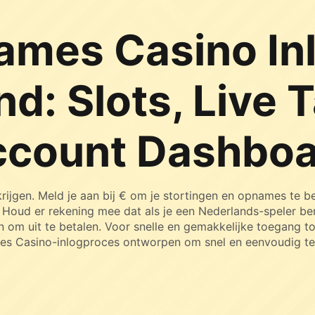
ames Casino Inl
d: Slots, Live 
ccount Dashboa
ijgen. Meld je aan bij € om je stortingen en opnames te be
. Houd er rekening mee dat als je een Nederlands-speler 
om uit te betalen. Voor snelle en gemakkelijke toegang tot 
s Casino-inlogproces ontworpen om snel en eenvoudig te 