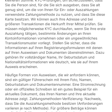
kleineren Summe. KYC-Prüfungen, um sicherzustellen, dass
Sie die Person sind, für die Sie sich ausgeben, dass Sie alt
genug sind, um die von Ihnen für Ein- oder Auszahlungen
verwendete Zahlungsmethode zu nutzen, und dass Sie diese
Karte besitzen. Wir können auch Ihre Adresse und bei
größeren Transaktionen die Herkunft Ihrer Mittel prüfen. Sie
müssen möglicherweise KYC durchlaufen, wenn Sie Ihre erste
Auszahlung tätigen, bestimmte Änderungen an Ihren
Kontoinformationen vornehmen oder ein ungewöhnliches
Transaktionsmuster vorliegt. Stellen Sie sicher, dass die
Informationen auf Ihren Registrierungsformularen mit denen
auf Ihren Ausweisen und Dokumenten übereinstimmen. Dazu
gehören Ihr vollständiger Name, Ihr Geburtsdatum und
Nationalitätsinformationen wie deutsch, wie sie auf Ihrem
Ausweis erscheinen.
Häufige Formen von Ausweisen, die wir anfordern können,
sind ein gültiger Führerschein mit Ihrem Foto, Namen,
Geburtsdatum und Dokumentennummer. Eine Stromrechnung
oder ein offizielles Schreiben ist ein gutes Beispiel für ein
aktuelles Dokument, das Ihren Namen und Ihre aktuelle
Adresse zeigt. Zahlungsmethoden-Verifizierung: Nachweis,
dass Sie die Auszahlungsmethode besitzen (Anforderungen
variieren je nach Methode). Für größere Beträge können