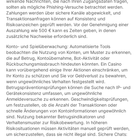
wirkende Nachrichten, die nach Ihren Zugangsdaten fragen,
sollten als mögliche Phishing-Versuche betrachtet werden.
Zahlungen werden über sichere Kanäle abgewickelt, und
Transaktionsanfragen können auf Konsistenz und
Risikoanzeichen geprüft werden. Vor der Genehmigung einer
Auszahlung wie 500 € kann es Zeiten geben, in denen
zusätzliche Nachweise erforderlich sind.
Konto- und Spielüberwachung: Automatisierte Tools
beobachten die Nutzung von Konten, um Muster zu erkennen,
die auf Betrug, Kontoübernahme, Bot-Aktivität oder
Rückbuchungsmissbrauch hindeuten könnten. Ein Casino
kann vorübergehend einige Ihrer Aktionen einschränken, um
Ihr Konto zu schützen und Sie vor Geldverlust zu bewahren,
wenn ungewöhnliches Verhalten festgestellt wird.
Betrugspräventionsprüfungen können die Suche nach IP- und
Gerätekonsistenz umfassen, um ungewöhnliche
Anmeldeversuche zu erkennen. Geschwindigkeitsprüfungen,
um festzustellen, ob die Anzahl der Transaktionen oder
schnelle Änderungen von Kontoinformationen ungewöhnlich
sind. Nutzung bekannter Betrugsindikatoren und
Verhaltensmuster zur Risikobewertung. In höheren
Risikosituationen müssen Aktivitäten manuell geprüft werden,
um sicherzustellen, dass sie nicht illegal sind. Sichere Chats: