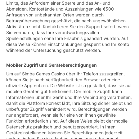
Limits, das Anfordern einer Sperre und das An- und
Abmelden. Kontostände und Auszahlungen wie €500-
Anfragen von unbekannten Orten werden durch
Betrugsüberwachung geschützt, die nach ungewöhnlichen
Aktivitäten sucht. Kontaktieren Sie den Support sofort, wenn
Sie vermuten, dass Ihre verantwortungsvollen
Spieleinstellungen ohne Ihre Erlaubnis geändert wurden. Auf
diese Weise können Einschränkungen gesperrt und Ihr Konto
während der Untersuchung geschützt werden.
Mobiler Zugriff und Geräteberechtigungen
Um auf Simba Games Casino über Ihr Telefon zuzugreifen,
können Sie je nach Verfügbarkeit den Browser oder eine
offizielle App nutzen. Die Website ist so gestaltet, dass sie auf
mobilen Geräten gut funktioniert. Der mobile Zugriff kann
Informationen über Ihr Gerät und Ihre Verbindung verarbeiten,
damit die Plattform korrekt lädt, Ihre Sitzung sicher bleibt und
unbefugter Zugriff verhindert wird. Berechtigungen werden
nur angefordert, wenn sie für eine von Ihnen gewählte
Funktion erforderlich sind. Auf diese Weise bleibt der mobile
Datenschutz praktisch und benutzerzentriert. In Ihren
Geräteeinstellungen können Sie Berechtigungen jederzeit
ändern, indem Sie sie erlauben, verweigern oder erneut