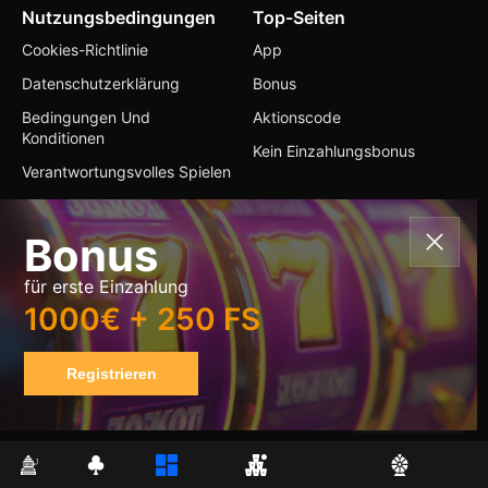
Nutzungsbedingungen
Top-Seiten
Cookies-Richtlinie
App
Datenschutzerklärung
Bonus
Bedingungen Und
Aktionscode
Konditionen
Kein Einzahlungsbonus
Verantwortungsvolles Spielen
Kontakte
Bonus
+357 44 758656
für erste Einzahlung
info@simbagamescasino.net
1000€ + 250 FS
Sprache wechseln
Registrieren
All Rights Reserved.