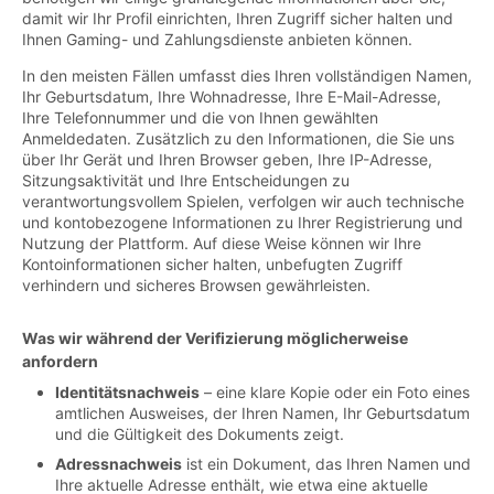
damit wir Ihr Profil einrichten, Ihren Zugriff sicher halten und
Ihnen Gaming- und Zahlungsdienste anbieten können.
In den meisten Fällen umfasst dies Ihren vollständigen Namen,
Ihr Geburtsdatum, Ihre Wohnadresse, Ihre E-Mail-Adresse,
Ihre Telefonnummer und die von Ihnen gewählten
Anmeldedaten. Zusätzlich zu den Informationen, die Sie uns
über Ihr Gerät und Ihren Browser geben, Ihre IP-Adresse,
Sitzungsaktivität und Ihre Entscheidungen zu
verantwortungsvollem Spielen, verfolgen wir auch technische
und kontobezogene Informationen zu Ihrer Registrierung und
Nutzung der Plattform. Auf diese Weise können wir Ihre
Kontoinformationen sicher halten, unbefugten Zugriff
verhindern und sicheres Browsen gewährleisten.
Was wir während der Verifizierung möglicherweise
anfordern
Identitätsnachweis
– eine klare Kopie oder ein Foto eines
amtlichen Ausweises, der Ihren Namen, Ihr Geburtsdatum
und die Gültigkeit des Dokuments zeigt.
Adressnachweis
ist ein Dokument, das Ihren Namen und
Ihre aktuelle Adresse enthält, wie etwa eine aktuelle