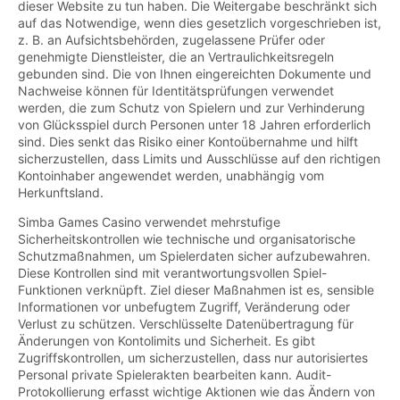
dieser Website zu tun haben. Die Weitergabe beschränkt sich
auf das Notwendige, wenn dies gesetzlich vorgeschrieben ist,
z. B. an Aufsichtsbehörden, zugelassene Prüfer oder
genehmigte Dienstleister, die an Vertraulichkeitsregeln
gebunden sind. Die von Ihnen eingereichten Dokumente und
Nachweise können für Identitätsprüfungen verwendet
werden, die zum Schutz von Spielern und zur Verhinderung
von Glücksspiel durch Personen unter 18 Jahren erforderlich
sind. Dies senkt das Risiko einer Kontoübernahme und hilft
sicherzustellen, dass Limits und Ausschlüsse auf den richtigen
Kontoinhaber angewendet werden, unabhängig vom
Herkunftsland.
Simba Games Casino verwendet mehrstufige
Sicherheitskontrollen wie technische und organisatorische
Schutzmaßnahmen, um Spielerdaten sicher aufzubewahren.
Diese Kontrollen sind mit verantwortungsvollen Spiel-
Funktionen verknüpft. Ziel dieser Maßnahmen ist es, sensible
Informationen vor unbefugtem Zugriff, Veränderung oder
Verlust zu schützen. Verschlüsselte Datenübertragung für
Änderungen von Kontolimits und Sicherheit. Es gibt
Zugriffskontrollen, um sicherzustellen, dass nur autorisiertes
Personal private Spielerakten bearbeiten kann. Audit-
Protokollierung erfasst wichtige Aktionen wie das Ändern von