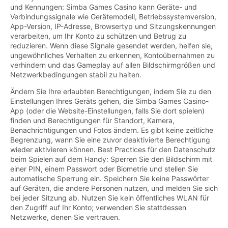
und Kennungen: Simba Games Casino kann Geräte- und
Verbindungssignale wie Gerätemodell, Betriebssystemversion,
App-Version, IP-Adresse, Browsertyp und Sitzungskennungen
verarbeiten, um Ihr Konto zu schützen und Betrug zu
reduzieren. Wenn diese Signale gesendet werden, helfen sie,
ungewöhnliches Verhalten zu erkennen, Kontoübernahmen zu
verhindern und das Gameplay auf allen Bildschirmgrößen und
Netzwerkbedingungen stabil zu halten.
Ändern Sie Ihre erlaubten Berechtigungen, indem Sie zu den
Einstellungen Ihres Geräts gehen, die Simba Games Casino-
App (oder die Website-Einstellungen, falls Sie dort spielen)
finden und Berechtigungen für Standort, Kamera,
Benachrichtigungen und Fotos ändern. Es gibt keine zeitliche
Begrenzung, wann Sie eine zuvor deaktivierte Berechtigung
wieder aktivieren können. Best Practices für den Datenschutz
beim Spielen auf dem Handy: Sperren Sie den Bildschirm mit
einer PIN, einem Passwort oder Biometrie und stellen Sie
automatische Sperrung ein. Speichern Sie keine Passwörter
auf Geräten, die andere Personen nutzen, und melden Sie sich
bei jeder Sitzung ab. Nutzen Sie kein öffentliches WLAN für
den Zugriff auf Ihr Konto; verwenden Sie stattdessen
Netzwerke, denen Sie vertrauen.