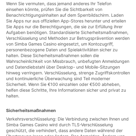
Wenn Sie vermuten, dass jemand anderes Ihr Telefon
einsehen könnte, prüfen Sie die Sichtbarkeit von
Benachrichtigungsinhalten auf dem Sperrbildschirm. Laden
Sie Apps nur aus offiziellen App-Stores herunter und erteilen
Sie Apps nur die Berechtigungen, die sie zur Erfüllung ihrer
Aufgaben benötigen. Standardisierte Sicherheitsmaßnahmen,
Verschlüsselung und Methoden zur Betrugsprävention werden
von Simba Games Casino eingesetzt, um Kontozugriff,
personenbezogene Daten und Spielaktivitäten sicher zu
halten. Diese Sicherheitsmaßnahmen sollen die
Wahrscheinlichkeit von Missbrauch, unbefugten Anmeldungen
und Datendiebstahl über Desktop- und Mobile-Sitzungen
hinweg verringern. Verschlüsselung, strenge Zugriffskontrollen
und kontinuierliche Überwachung sind Teil moderner
Sicherheit. Wenn Sie €100 einzahlen oder €500 abheben,
helfen diese Schritte, Ihre Informationen sicher und privat zu
halten.
Sicherheitsmaßnahmen
Verkehrsverschlüsselung: Die Verbindung zwischen Ihnen und
Simba Games Casino wird durch TLS-Verschlüsselung
geschützt, die verhindert, dass andere Daten während der