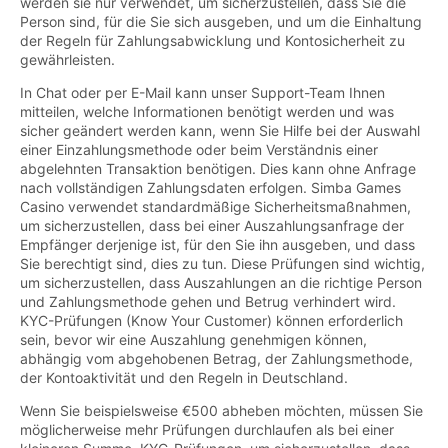
werden sie nur verwendet, um sicherzustellen, dass Sie die
Person sind, für die Sie sich ausgeben, und um die Einhaltung
der Regeln für Zahlungsabwicklung und Kontosicherheit zu
gewährleisten.
In Chat oder per E-Mail kann unser Support-Team Ihnen
mitteilen, welche Informationen benötigt werden und was
sicher geändert werden kann, wenn Sie Hilfe bei der Auswahl
einer Einzahlungsmethode oder beim Verständnis einer
abgelehnten Transaktion benötigen. Dies kann ohne Anfrage
nach vollständigen Zahlungsdaten erfolgen. Simba Games
Casino verwendet standardmäßige Sicherheitsmaßnahmen,
um sicherzustellen, dass bei einer Auszahlungsanfrage der
Empfänger derjenige ist, für den Sie ihn ausgeben, und dass
Sie berechtigt sind, dies zu tun. Diese Prüfungen sind wichtig,
um sicherzustellen, dass Auszahlungen an die richtige Person
und Zahlungsmethode gehen und Betrug verhindert wird.
KYC-Prüfungen (Know Your Customer) können erforderlich
sein, bevor wir eine Auszahlung genehmigen können,
abhängig vom abgehobenen Betrag, der Zahlungsmethode,
der Kontoaktivität und den Regeln in Deutschland.
Wenn Sie beispielsweise €500 abheben möchten, müssen Sie
möglicherweise mehr Prüfungen durchlaufen als bei einer