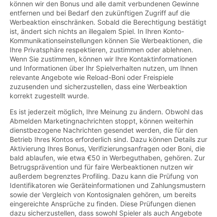
können wir den Bonus und alle damit verbundenen Gewinne
entfernen und bei Bedarf den zukünftigen Zugriff auf die
Werbeaktion einschränken. Sobald die Berechtigung bestätigt
ist, ändert sich nichts an illegalem Spiel. In Ihren Konto-
Kommunikationseinstellungen können Sie Werbeaktionen, die
Ihre Privatsphäre respektieren, zustimmen oder ablehnen.
Wenn Sie zustimmen, können wir Ihre Kontaktinformationen
und Informationen über Ihr Spielverhalten nutzen, um Ihnen
relevante Angebote wie Reload-Boni oder Freispiele
zuzusenden und sicherzustellen, dass eine Werbeaktion
korrekt zugestellt wurde.
Es ist jederzeit möglich, Ihre Meinung zu ändern. Obwohl das
Abmelden Marketingnachrichten stoppt, können weiterhin
dienstbezogene Nachrichten gesendet werden, die für den
Betrieb Ihres Kontos erforderlich sind. Dazu können Details zur
Aktivierung Ihres Bonus, Verifizierungsanfragen oder Boni, die
bald ablaufen, wie etwa €50 in Werbeguthaben, gehören. Zur
Betrugsprävention und für faire Werbeaktionen nutzen wir
außerdem begrenztes Profiling. Dazu kann die Prüfung von
Identifikatoren wie Geräteinformationen und Zahlungsmustern
sowie der Vergleich von Kontosignalen gehören, um bereits
eingereichte Ansprüche zu finden. Diese Prüfungen dienen
dazu sicherzustellen, dass sowohl Spieler als auch Angebote