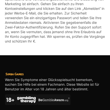
Marketing ist einfach. Gehen Sie einfach zu Ihren
Kontoeinstellungen und klicken Sie auf den Link „Abmelden“ in
jeder Werbe-E-Mail, die Sie erhalten. Zur Sicherheit
verwenden Sie ein einzigartiges Passwort und teilen Sie Ihre
Anmeldedaten niemals. Aktivieren Sie gegebenenfalls die
Zwei-Faktor-Authentifizierung. Rufen Sie den Support sofort
an, wenn Sie vermuten, dass jemand ohne Ihre Erlaubnis auf
Ihr Konto zugegriffen hat. Wir sperren es, prüfen die Vorgänge
und schützen Ihr €.
Wenn Sie Symptome einer Glücksspielsucht bemerken,
suchen Sie Hilfe bei einem Fachmann. Diese Website ist für
Benutzer im Alter von 18 Jahren und älter bestimmt.