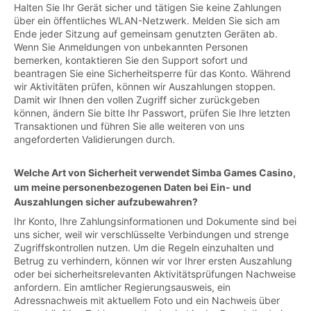
Halten Sie Ihr Gerät sicher und tätigen Sie keine Zahlungen
über ein öffentliches WLAN-Netzwerk. Melden Sie sich am
Ende jeder Sitzung auf gemeinsam genutzten Geräten ab.
Wenn Sie Anmeldungen von unbekannten Personen
bemerken, kontaktieren Sie den Support sofort und
beantragen Sie eine Sicherheitsperre für das Konto. Während
wir Aktivitäten prüfen, können wir Auszahlungen stoppen.
Damit wir Ihnen den vollen Zugriff sicher zurückgeben
können, ändern Sie bitte Ihr Passwort, prüfen Sie Ihre letzten
Transaktionen und führen Sie alle weiteren von uns
angeforderten Validierungen durch.
Welche Art von Sicherheit verwendet Simba Games Casino,
um meine personenbezogenen Daten bei Ein- und
Auszahlungen sicher aufzubewahren?
Ihr Konto, Ihre Zahlungsinformationen und Dokumente sind bei
uns sicher, weil wir verschlüsselte Verbindungen und strenge
Zugriffskontrollen nutzen. Um die Regeln einzuhalten und
Betrug zu verhindern, können wir vor Ihrer ersten Auszahlung
oder bei sicherheitsrelevanten Aktivitätsprüfungen Nachweise
anfordern. Ein amtlicher Regierungsausweis, ein
Adressnachweis mit aktuellem Foto und ein Nachweis über