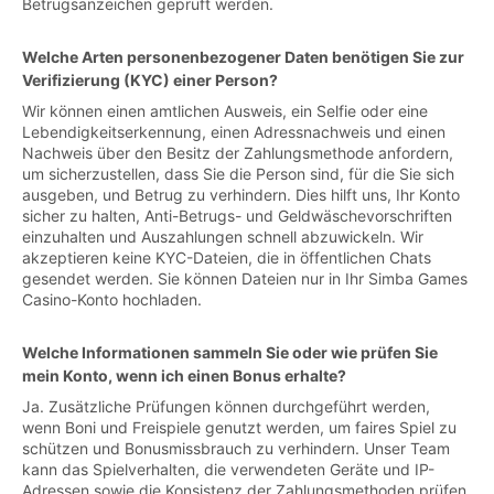
Betrugsanzeichen geprüft werden.
Welche Arten personenbezogener Daten benötigen Sie zur
Verifizierung (KYC) einer Person?
Wir können einen amtlichen Ausweis, ein Selfie oder eine
Lebendigkeitserkennung, einen Adressnachweis und einen
Nachweis über den Besitz der Zahlungsmethode anfordern,
um sicherzustellen, dass Sie die Person sind, für die Sie sich
ausgeben, und Betrug zu verhindern. Dies hilft uns, Ihr Konto
sicher zu halten, Anti-Betrugs- und Geldwäschevorschriften
einzuhalten und Auszahlungen schnell abzuwickeln. Wir
akzeptieren keine KYC-Dateien, die in öffentlichen Chats
gesendet werden. Sie können Dateien nur in Ihr Simba Games
Casino-Konto hochladen.
Welche Informationen sammeln Sie oder wie prüfen Sie
mein Konto, wenn ich einen Bonus erhalte?
Ja. Zusätzliche Prüfungen können durchgeführt werden,
wenn Boni und Freispiele genutzt werden, um faires Spiel zu
schützen und Bonusmissbrauch zu verhindern. Unser Team
kann das Spielverhalten, die verwendeten Geräte und IP-
Adressen sowie die Konsistenz der Zahlungsmethoden prüfen.