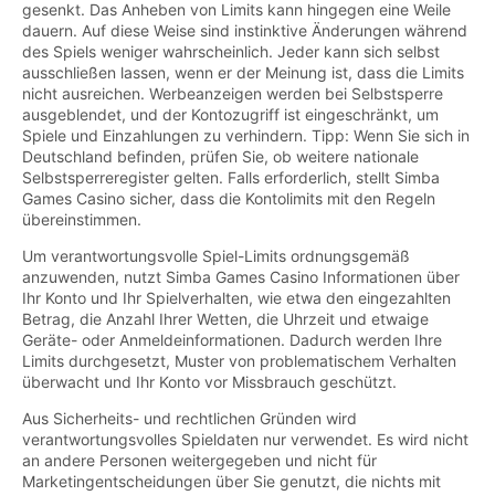
gesenkt. Das Anheben von Limits kann hingegen eine Weile
dauern. Auf diese Weise sind instinktive Änderungen während
des Spiels weniger wahrscheinlich. Jeder kann sich selbst
ausschließen lassen, wenn er der Meinung ist, dass die Limits
nicht ausreichen. Werbeanzeigen werden bei Selbstsperre
ausgeblendet, und der Kontozugriff ist eingeschränkt, um
Spiele und Einzahlungen zu verhindern. Tipp: Wenn Sie sich in
Deutschland befinden, prüfen Sie, ob weitere nationale
Selbstsperreregister gelten. Falls erforderlich, stellt Simba
Games Casino sicher, dass die Kontolimits mit den Regeln
übereinstimmen.
Um verantwortungsvolle Spiel-Limits ordnungsgemäß
anzuwenden, nutzt Simba Games Casino Informationen über
Ihr Konto und Ihr Spielverhalten, wie etwa den eingezahlten
Betrag, die Anzahl Ihrer Wetten, die Uhrzeit und etwaige
Geräte- oder Anmeldeinformationen. Dadurch werden Ihre
Limits durchgesetzt, Muster von problematischem Verhalten
überwacht und Ihr Konto vor Missbrauch geschützt.
Aus Sicherheits- und rechtlichen Gründen wird
verantwortungsvolles Spieldaten nur verwendet. Es wird nicht
an andere Personen weitergegeben und nicht für
Marketingentscheidungen über Sie genutzt, die nichts mit