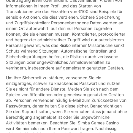
Übertragung lesen oder ändern. Das Anmelden, Ändern von
Informationen in Ihrem Profil und das Starten von
Transaktionen wie das Einzahlen von €100 sind Beispiele für
sensible Aktionen, die dies verdienen. Sichere Speicherung
und Zugriffskontrollen: Personenbezogene Daten werden an
einem Ort aufbewahrt, auf den nur Personen zugreifen
können, die sie einsehen müssen. Kontrollierter, protokollierter
und begrenzter administrativer Zugriff wird nur autorisiertem
Personal gewährt, was das Risiko interner Missbräuche senkt.
Schutz während Sitzungen: Automatische Kontrollen und
Sicherheitsprüfungen helfen, die Risiken durch verlassene
Sitzungen oder ungewöhnliches Anmeldeverhalten zu
verringern, insbesondere auf gemeinsam genutzten Geräten.
Um Ihre Sicherheit zu stärken, verwenden Sie ein
einzigartiges, schwer zu knackendes Passwort und nutzen
Sie es nicht für andere Dienste. Melden Sie sich nach dem
Spielen von öffentlichen oder gemeinsam genutzten Geräten
ab. Personen verwenden häufig E-Mail zum Zurücksetzen von
Passwörtern, daher halten Sie diese sicher. Benachrichtigen
Sie den Support sofort, wenn Sie vermuten, dass jemand ohne
Berechtigung angemeldet ist oder Sie ungewöhnliche
Aktivitäten bemerken. Beachten Sie: Simba Games Casino
wird Sie niemals nach Ihrem Passwort fragen. Nachlässig