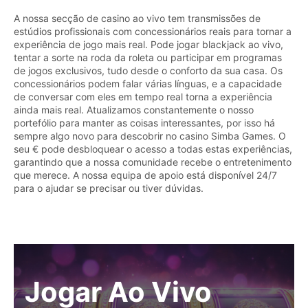
A nossa secção de casino ao vivo tem transmissões de
estúdios profissionais com concessionários reais para tornar a
experiência de jogo mais real. Pode jogar blackjack ao vivo,
tentar a sorte na roda da roleta ou participar em programas
de jogos exclusivos, tudo desde o conforto da sua casa. Os
concessionários podem falar várias línguas, e a capacidade
de conversar com eles em tempo real torna a experiência
ainda mais real. Atualizamos constantemente o nosso
portefólio para manter as coisas interessantes, por isso há
sempre algo novo para descobrir no casino Simba Games. O
seu € pode desbloquear o acesso a todas estas experiências,
garantindo que a nossa comunidade recebe o entretenimento
que merece. A nossa equipa de apoio está disponível 24/7
para o ajudar se precisar ou tiver dúvidas.
Jogar Ao Vivo