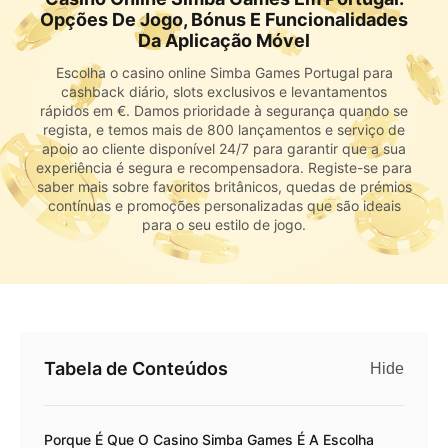
Opções De Jogo, Bónus E Funcionalidades
Da Aplicação Móvel
Escolha o casino online Simba Games Portugal para
cashback diário, slots exclusivos e levantamentos
rápidos em €. Damos prioridade à segurança quando se
regista, e temos mais de 800 lançamentos e serviço de
apoio ao cliente disponível 24/7 para garantir que a sua
experiência é segura e recompensadora. Registe-se para
saber mais sobre favoritos britânicos, quedas de prémios
contínuas e promoções personalizadas que são ideais
para o seu estilo de jogo.
Tabela de Conteúdos
Hide
Porque É Que O Casino Simba Games É A Escolha