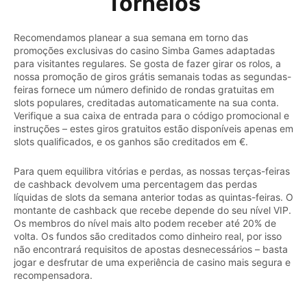
Torneios
Recomendamos planear a sua semana em torno das
promoções exclusivas do casino Simba Games adaptadas
para visitantes regulares. Se gosta de fazer girar os rolos, a
nossa promoção de giros grátis semanais todas as segundas-
feiras fornece um número definido de rondas gratuitas em
slots populares, creditadas automaticamente na sua conta.
Verifique a sua caixa de entrada para o código promocional e
instruções – estes giros gratuitos estão disponíveis apenas em
slots qualificados, e os ganhos são creditados em €.
Para quem equilibra vitórias e perdas, as nossas terças-feiras
de cashback devolvem uma percentagem das perdas
líquidas de slots da semana anterior todas as quintas-feiras. O
montante de cashback que recebe depende do seu nível VIP.
Os membros do nível mais alto podem receber até 20% de
volta. Os fundos são creditados como dinheiro real, por isso
não encontrará requisitos de apostas desnecessários – basta
jogar e desfrutar de uma experiência de casino mais segura e
recompensadora.