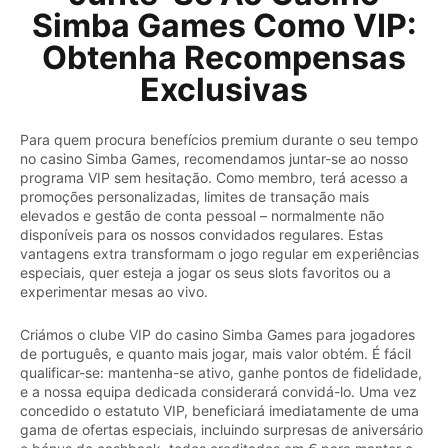
Simba Games Como VIP:
Obtenha Recompensas
Exclusivas
Para quem procura benefícios premium durante o seu tempo
no casino Simba Games, recomendamos juntar-se ao nosso
programa VIP sem hesitação. Como membro, terá acesso a
promoções personalizadas, limites de transação mais
elevados e gestão de conta pessoal – normalmente não
disponíveis para os nossos convidados regulares. Estas
vantagens extra transformam o jogo regular em experiências
especiais, quer esteja a jogar os seus slots favoritos ou a
experimentar mesas ao vivo.
Criámos o clube VIP do casino Simba Games para jogadores
de português, e quanto mais jogar, mais valor obtém. É fácil
qualificar-se: mantenha-se ativo, ganhe pontos de fidelidade,
e a nossa equipa dedicada considerará convidá-lo. Uma vez
concedido o estatuto VIP, beneficiará imediatamente de uma
gama de ofertas especiais, incluindo surpresas de aniversário