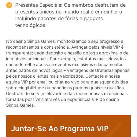
Presentes Especiais: Os membros desfrutam de
presentes únicos no mundo real e em dinheiro,
incluindo pacotes de férias e gadgets
tecnológicos.
No casino Simba Games, monitorizamos o seu progresso e
recompensamos a consistência. Avançar pelos níveis VIP é
transparente; cada depósito e sessão de jogo aproxima-o de
incentivos adicionais. Por exemplo, estatutos mais elevados
concedem-lhe acesso a eventos exclusivos e lançamentos
antecipados de novos jogos – vantagens desfrutadas apenas
pelos nossos clientes mais valorizados. Contacte a nossa
equipa VIP por email ou chat ao vivo para quaisquer dúvidas
sobre elegibilidade ou benefícios para os quais se qualifica.
Desfrute do serviço elevado e das recompensas excecionais
tornadas possíveis através da experiência VIP do casino
Simba Games.
Juntar-Se Ao Programa VIP