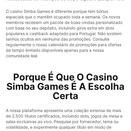
O casino Simba Games é diferente porque tem bónus
especiais que o mantêm ocupado toda a semana. Os novos
membros recebem um pacote de boas-vindas personalizado
com base no seu depósito, incluindo giros extra em slots
populares e cashback adaptado para Portugal. Não existem
termos ocultos em nenhuma das promoções. Consulte
regularmente o nosso calendário de promoções para ofertas
de tempo limitado disponíveis apenas para a nossa
comunidade leal.
Porque É Que O Casino
Simba Games É A Escolha
Certa
A nossa plataforma apresenta uma coleção extensa de mais
de 2.500 títulos certificados, incluindo slots, jogos de mesa e
salas exclusivas ao vivo. Pesquise por fornecedor, tema ou
volatilidade, e experimente qualquer título em modo de