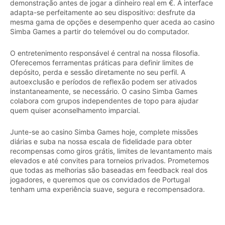
demonstração antes de jogar a dinheiro real em €. A interface
adapta-se perfeitamente ao seu dispositivo: desfrute da
mesma gama de opções e desempenho quer aceda ao casino
Simba Games a partir do telemóvel ou do computador.
O entretenimento responsável é central na nossa filosofia.
Oferecemos ferramentas práticas para definir limites de
depósito, perda e sessão diretamente no seu perfil. A
autoexclusão e períodos de reflexão podem ser ativados
instantaneamente, se necessário. O casino Simba Games
colabora com grupos independentes de topo para ajudar
quem quiser aconselhamento imparcial.
Junte-se ao casino Simba Games hoje, complete missões
diárias e suba na nossa escala de fidelidade para obter
recompensas como giros grátis, limites de levantamento mais
elevados e até convites para torneios privados. Prometemos
que todas as melhorias são baseadas em feedback real dos
jogadores, e queremos que os convidados de Portugal
tenham uma experiência suave, segura e recompensadora.