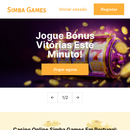
Iniciar sessão
Registar
Jogue Bónus
Vitórias Este
Minuto!
Jogar agora
1/2
Casino Online Simba Games Em Portugal: