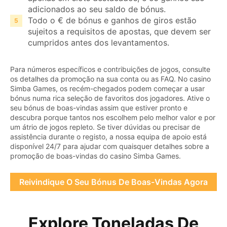
adicionados ao seu saldo de bónus.
Todo o € de bónus e ganhos de giros estão
sujeitos a requisitos de apostas, que devem ser
cumpridos antes dos levantamentos.
Para números específicos e contribuições de jogos, consulte
os detalhes da promoção na sua conta ou as FAQ. No casino
Simba Games, os recém-chegados podem começar a usar
bónus numa rica seleção de favoritos dos jogadores. Ative o
seu bónus de boas-vindas assim que estiver pronto e
descubra porque tantos nos escolhem pelo melhor valor e por
um átrio de jogos repleto. Se tiver dúvidas ou precisar de
assistência durante o registo, a nossa equipa de apoio está
disponível 24/7 para ajudar com quaisquer detalhes sobre a
promoção de boas-vindas do casino Simba Games.
Reivindique O Seu Bónus De Boas-Vindas Agora
Explore Toneladas De