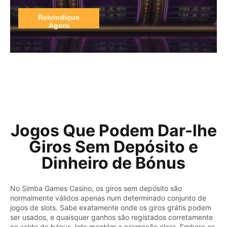
Reivindique
Agora
Jogos Que Podem Dar-lhe
Giros Sem Depósito e
Dinheiro de Bónus
No Simba Games Casino, os giros sem depósito são
normalmente válidos apenas num determinado conjunto de
jogos de slots. Sabe exatamente onde os giros grátis podem
ser usados, e quaisquer ganhos são registados corretamente
no saldo de bónus. Isto mantém a promoção clara. Embora os