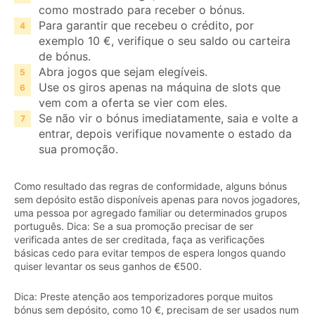
como mostrado para receber o bónus.
Para garantir que recebeu o crédito, por
exemplo 10 €, verifique o seu saldo ou carteira
de bónus.
Abra jogos que sejam elegíveis.
Use os giros apenas na máquina de slots que
vem com a oferta se vier com eles.
Se não vir o bónus imediatamente, saia e volte a
entrar, depois verifique novamente o estado da
sua promoção.
Como resultado das regras de conformidade, alguns bónus
sem depósito estão disponíveis apenas para novos jogadores,
uma pessoa por agregado familiar ou determinados grupos
português. Dica: Se a sua promoção precisar de ser
verificada antes de ser creditada, faça as verificações
básicas cedo para evitar tempos de espera longos quando
quiser levantar os seus ganhos de €500.
Dica: Preste atenção aos temporizadores porque muitos
bónus sem depósito, como 10 €, precisam de ser usados num