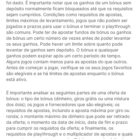
foi dado. É importante notar que os ganhos de um bónus sem
depósito normalmente ficam bloqueados até que os requisitos
sejam cumpridos. Condições como requisitos de apostas,
limites máximos de levantamento, jogos que não podem ser
jogados e prazos para usar o bónus e terminar o playthrough
são comuns. Pode ter de apostar fundos de bónus ou ganhos
de bónus um certo número de vezes antes de poder levantar
os seus ganhos. Pode haver um limite sobre quanto pode
levantar de ganhos sem depósito. O bónus e quaisquer
ganhos podem expirar após um certo período de tempo.
Alguns jogos contam menos para as apostas do que outros.
Antes de começar a jogar, verifique se os seus jogos favoritos
são elegíveis e se há limites de apostas enquanto o bónus
está ativo.
É importante analisar as seguintes partes de uma oferta de
bónus: o tipo de bónus (dinheiro, giros grátis ou uma mistura
dos dois); os jogos e fornecedores que são elegíveis; os
requisitos de apostas, incluindo a aposta máxima por giro ou
ronda; o montante máximo de dinheiro que pode ser retirado
da oferta; o momento da data de início, data de fim e prazo
para cumprir os requisitos da oferta; e finalmente, os
requisitos de playthrough e o multiplicador de apostas e quais