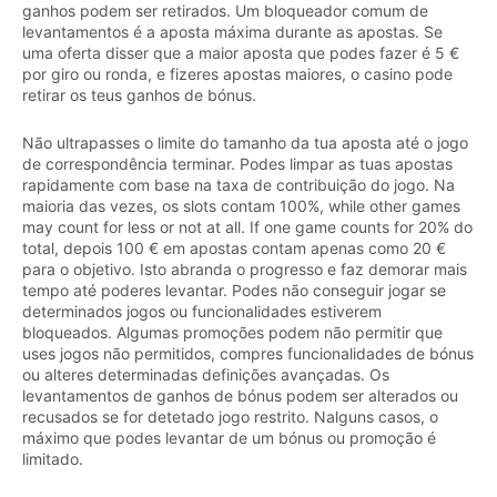
ganhos podem ser retirados. Um bloqueador comum de
levantamentos é a aposta máxima durante as apostas. Se
uma oferta disser que a maior aposta que podes fazer é 5 €
por giro ou ronda, e fizeres apostas maiores, o casino pode
retirar os teus ganhos de bónus.
Não ultrapasses o limite do tamanho da tua aposta até o jogo
de correspondência terminar. Podes limpar as tuas apostas
rapidamente com base na taxa de contribuição do jogo. Na
maioria das vezes, os slots contam 100%, while other games
may count for less or not at all. If one game counts for 20% do
total, depois 100 € em apostas contam apenas como 20 €
para o objetivo. Isto abranda o progresso e faz demorar mais
tempo até poderes levantar. Podes não conseguir jogar se
determinados jogos ou funcionalidades estiverem
bloqueados. Algumas promoções podem não permitir que
uses jogos não permitidos, compres funcionalidades de bónus
ou alteres determinadas definições avançadas. Os
levantamentos de ganhos de bónus podem ser alterados ou
recusados se for detetado jogo restrito. Nalguns casos, o
máximo que podes levantar de um bónus ou promoção é
limitado.