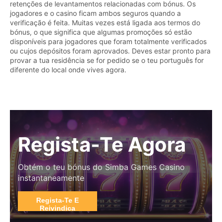
retenções de levantamentos relacionadas com bónus. Os
jogadores e o casino ficam ambos seguros quando a
verificação é feita. Muitas vezes está ligada aos termos do
bónus, o que significa que algumas promoções só estão
disponíveis para jogadores que foram totalmente verificados
ou cujos depósitos foram aprovados. Deves estar pronto para
provar a tua residência se for pedido se o teu português for
diferente do local onde vives agora.
Regista-Te Agora
Obtém o teu bónus do Simba Games Casino
instantaneamente
Regista-Te E
Reivindica