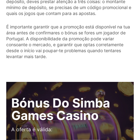
depósito, deves prestar atenção a três coisas: o montante
mínimo de depósito, se precisas de um código promocional e
quais os jogos que contam para as apostas.
É importante garantir que a promoção está disponível na tua
área antes de confirmares o bónus se fores um jogador de
Portugal. A disponibilidade da promoção pode variar
consoante o mercado, e garantir que optas corretamente
desde o início vai poupar-te problemas quando tentares
levantar mais tarde.
Bónus Do Simba
Games Casino
A oferta é válida: