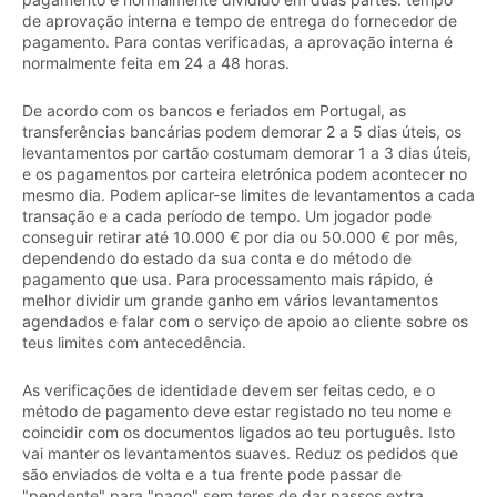
de aprovação interna e tempo de entrega do fornecedor de
pagamento. Para contas verificadas, a aprovação interna é
normalmente feita em 24 a 48 horas.
De acordo com os bancos e feriados em Portugal, as
transferências bancárias podem demorar 2 a 5 dias úteis, os
levantamentos por cartão costumam demorar 1 a 3 dias úteis,
e os pagamentos por carteira eletrónica podem acontecer no
mesmo dia. Podem aplicar-se limites de levantamentos a cada
transação e a cada período de tempo. Um jogador pode
conseguir retirar até 10.000 € por dia ou 50.000 € por mês,
dependendo do estado da sua conta e do método de
pagamento que usa. Para processamento mais rápido, é
melhor dividir um grande ganho em vários levantamentos
agendados e falar com o serviço de apoio ao cliente sobre os
teus limites com antecedência.
As verificações de identidade devem ser feitas cedo, e o
método de pagamento deve estar registado no teu nome e
coincidir com os documentos ligados ao teu português. Isto
vai manter os levantamentos suaves. Reduz os pedidos que
são enviados de volta e a tua frente pode passar de
"pendente" para "pago" sem teres de dar passos extra.