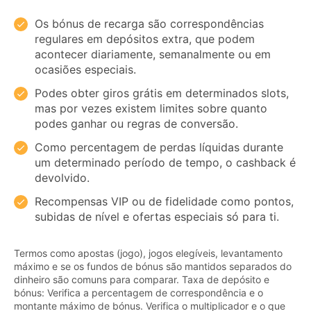
Os bónus de recarga são correspondências
regulares em depósitos extra, que podem
acontecer diariamente, semanalmente ou em
ocasiões especiais.
Podes obter giros grátis em determinados slots,
mas por vezes existem limites sobre quanto
podes ganhar ou regras de conversão.
Como percentagem de perdas líquidas durante
um determinado período de tempo, o cashback é
devolvido.
Recompensas VIP ou de fidelidade como pontos,
subidas de nível e ofertas especiais só para ti.
Termos como apostas (jogo), jogos elegíveis, levantamento
máximo e se os fundos de bónus são mantidos separados do
dinheiro são comuns para comparar. Taxa de depósito e
bónus: Verifica a percentagem de correspondência e o
montante máximo de bónus. Verifica o multiplicador e o que