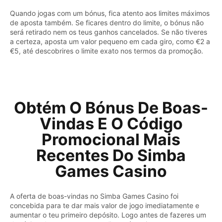
Quando jogas com um bónus, fica atento aos limites máximos
de aposta também. Se ficares dentro do limite, o bónus não
será retirado nem os teus ganhos cancelados. Se não tiveres
a certeza, aposta um valor pequeno em cada giro, como €2 a
€5, até descobrires o limite exato nos termos da promoção.
Obtém O Bónus De Boas-
Vindas E O Código
Promocional Mais
Recentes Do Simba
Games Casino
A oferta de boas-vindas no Simba Games Casino foi
concebida para te dar mais valor de jogo imediatamente e
aumentar o teu primeiro depósito. Logo antes de fazeres um