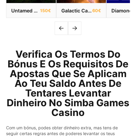
Untamed Bengal Tiger
Galactic Cash
150€
60€
Verifica Os Termos Do
Bónus E Os Requisitos De
Apostas Que Se Aplicam
Ao Teu Saldo Antes De
Tentares Levantar
Dinheiro No Simba Games
Casino
Com um bónus, podes obter dinheiro extra, mas tens de
seguir certas regras antes de poderes levantar os teus