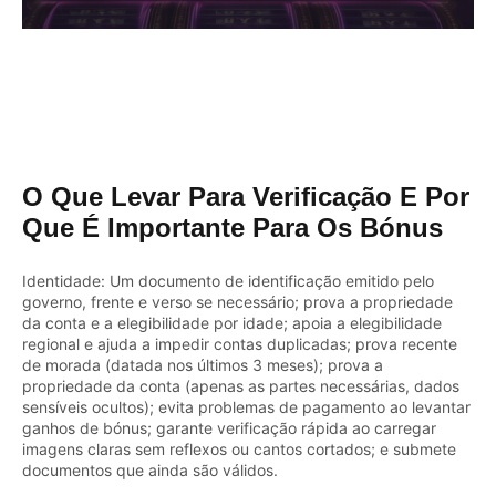
O Que Levar Para Verificação E Por
Que É Importante Para Os Bónus
Identidade: Um documento de identificação emitido pelo
governo, frente e verso se necessário; prova a propriedade
da conta e a elegibilidade por idade; apoia a elegibilidade
regional e ajuda a impedir contas duplicadas; prova recente
de morada (datada nos últimos 3 meses); prova a
propriedade da conta (apenas as partes necessárias, dados
sensíveis ocultos); evita problemas de pagamento ao levantar
ganhos de bónus; garante verificação rápida ao carregar
imagens claras sem reflexos ou cantos cortados; e submete
documentos que ainda são válidos.