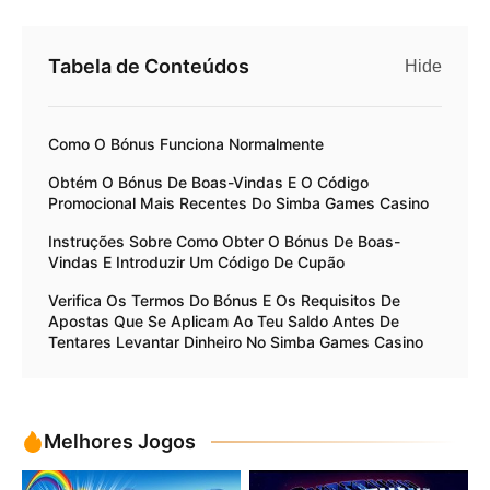
Tabela de Conteúdos
Hide
Como O Bónus Funciona Normalmente
Obtém O Bónus De Boas-Vindas E O Código
Promocional Mais Recentes Do Simba Games Casino
Instruções Sobre Como Obter O Bónus De Boas-
Vindas E Introduzir Um Código De Cupão
Verifica Os Termos Do Bónus E Os Requisitos De
Apostas Que Se Aplicam Ao Teu Saldo Antes De
Tentares Levantar Dinheiro No Simba Games Casino
Registo Rápido E Verificação De Conta Para
Elegibilidade Ao Bónus
Melhores Jogos
Como Registar-Te Rapidamente E De Forma Correta
O Que Levar Para Verificação E Por Que É Importante