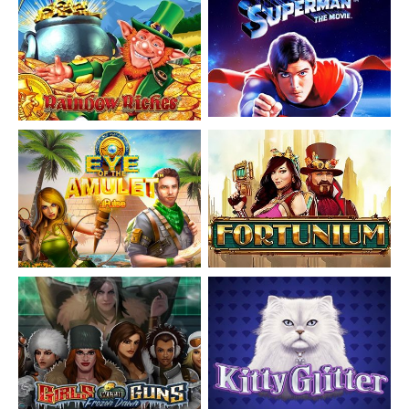
Para Os Bónus
Métodos De Depósito E Depósito Mínimo Para Obter
O Bónus
Opções De Levantamento, Velocidade De Pagamento
E Limites De Levantamento
Existem Bónus De Boas-Vindas, Bónus De Recarga E
Outras Vantagens Contínuas No Simba Games Casino
Que Dão Valor Extra Aos Jogadores