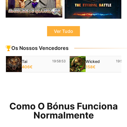
Ver Tudo
Os Nossos Vencedores
Tai
19:58:53
Wicked
19:58:
406€
158€
Como O Bónus Funciona
Normalmente